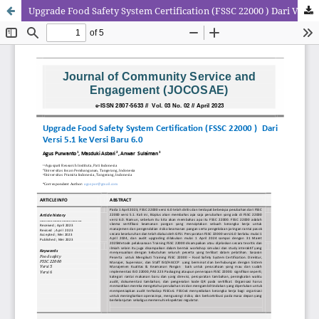
Upgrade Food Safety System Certification (FSSC 22000 ) Dari Versi 5.1 ke Versi Baru 6.0